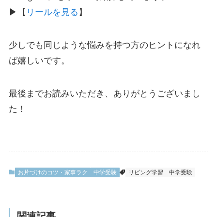
▶【
リールを見る
】
少しでも同じような悩みを持つ方のヒントになれ
ば嬉しいです。
最後までお読みいただき、ありがとうございまし
た！
お片づけのコツ・家事ラク
中学受験
リビング学習
中学受験
関連記事