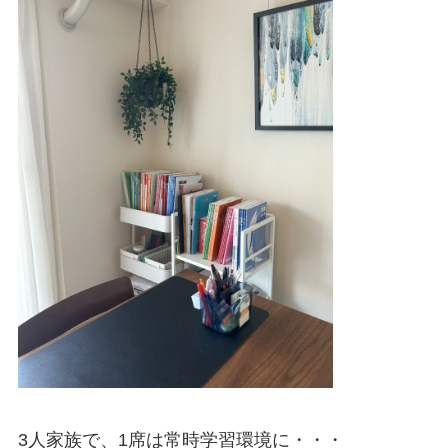
3人家族で、1席は常時学習環境に・・・