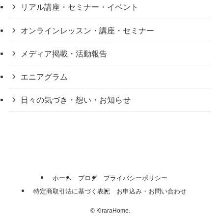
リアル講座・セミナー・イベント
オンラインレッスン・講座・セミナー
メディア掲載・活動報告
エニアグラム
日々の気づき・想い・お知らせ
ホーム
ブログ
プライバシーポリシー
特定商取引法に基づく表記
お申込み・お問い合わせ
©
KiraraHome.