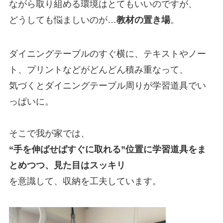
ながら取り組める環境はとてもいいのですが、
どうしても悩ましいのが…
教材の置き場
。
ダイニングテーブルのすぐ横に、テキストやノー
ト、プリントなどがどんどん積み重なって、
気づくとダイニングテーブル周りが学習道具でい
っぱいに。
そこで我が家では、
“手を伸ばせばすぐに取れる”位置に学習道具をま
とめつつ、見た目はスッキリ
を意識して、収納を工夫しています。