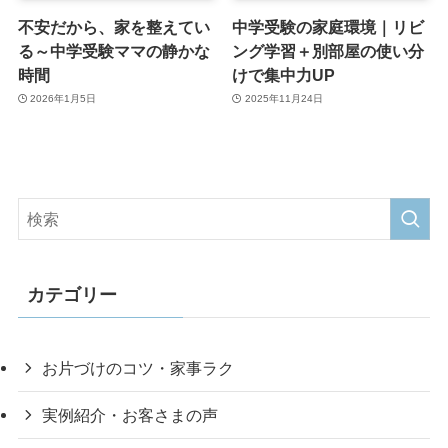
不安だから、家を整えてい
中学受験の家庭環境｜リビ
る～中学受験ママの静かな
ング学習＋別部屋の使い分
時間
けで集中力UP
2026年1月5日
2025年11月24日
カテゴリー
お片づけのコツ・家事ラク
実例紹介・お客さまの声