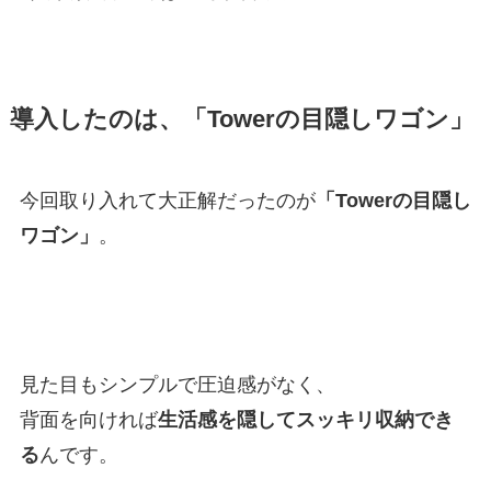
導入したのは、「Towerの目隠しワゴン」
今回取り入れて大正解だったのが
「Towerの目隠し
ワゴン」
。
見た目もシンプルで圧迫感がなく、
背面を向ければ
生活感を隠してスッキリ収納でき
る
んです。