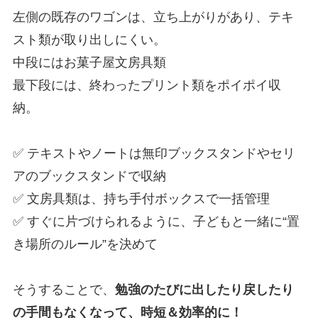
左側の既存のワゴンは、立ち上がりがあり、テキ
スト類が取り出しにくい。
中段にはお菓子屋文房具類
最下段には、終わったプリント類をポイポイ収
納。
✅ テキストやノートは無印ブックスタンドやセリ
アのブックスタンドで収納
✅ 文房具類は、持ち手付ボックスで一括管理
✅ すぐに片づけられるように、子どもと一緒に“置
き場所のルール”を決めて
そうすることで、
勉強のたびに出したり戻したり
の手間もなくなって、時短＆効率的に！