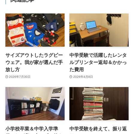
サイズアウトしたラグビー
中学受験で活躍したレンタ
ウェア。我が家が選んだ手
ルプリンター返却＆かかっ
放し方
た費用
2026年7月30日
2026年4月8日
小学校卒業＆中学入学準
中学受験を終えて、振り返