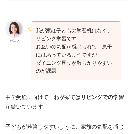
我が家は子どもの学習机はなく、
リビング学習です。
たにつ
お互いの気配が感じられて、息子
にはあっているようですが、
ダイニング周りが散らかりやすい
のが課題・・・
中学受験に向けて、わが家では
リビングでの学習
が続いています。
子どもが勉強しやすいように、家族の気配を感じ