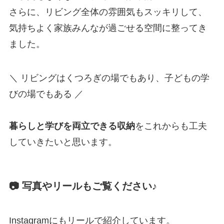
さらに、リビング全体の雰囲気もスッキリして、
気持ちよく家族みんなが過ごせる空間に整ってき
ました。
＼ リビングはくつろぎの場でもあり、子どもの学
びの場でもある ／
暮らしと学びを両立できる収納
をこれからも工夫
していきたいと思います。
📷 写真やリールもご覧ください♪
Instagramにもリールで紹介しています。