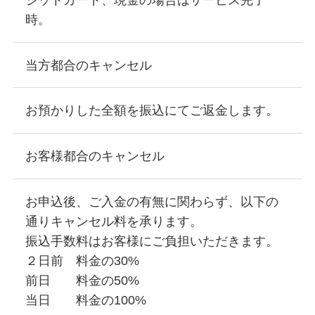
時。
当方都合のキャンセル
お預かりした全額を振込にてご返金します。
お客様都合のキャンセル
お申込後、ご入金の有無に関わらず、以下の
通りキャンセル料を承ります。
振込手数料はお客様にご負担いただきます。
２日前 料金の30%
前日 料金の50%
当日 料金の100%