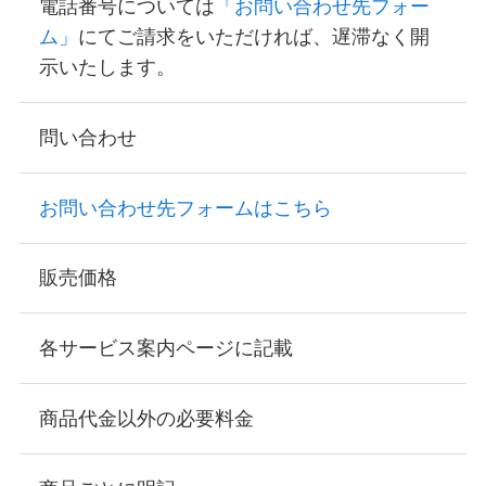
電話番号については
「お問い合わせ先フォー
ム」
にてご請求をいただければ、遅滞なく開
示いたします。
問い合わせ
お問い合わせ先フォームはこちら
販売価格
各サービス案内ページに記載
商品代金以外の必要料金