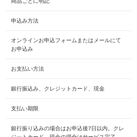
商品ごとに明記
申込み方法
オンラインお申込フォームまたはメールにて
お申込み
お支払い方法
銀行振込み、クレジットカード、現金
支払い期限
銀行振り込みの場合はお申込後7日以内。クレ
ジットカード、現金の場合はサービス完了