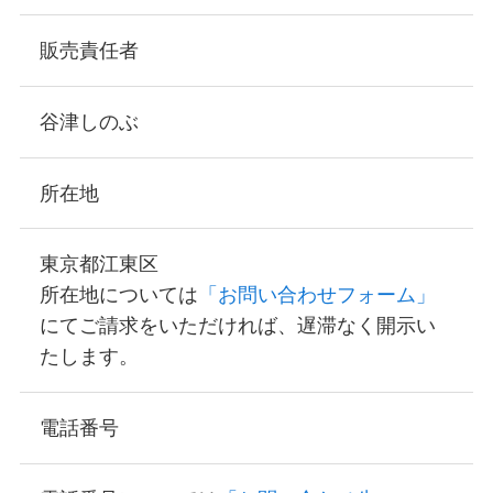
販売責任者
谷津しのぶ
所在地
東京都江東区
所在地については
「お問い合わせフォーム」
にてご請求をいただければ、遅滞なく開示い
たします。
電話番号