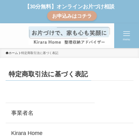
【30分無料】オンラインお片づけ相談
お申込みはコチラ
menu
ホーム
特定商取引法に基づく表記
特定商取引法に基づく表記
事業者名
Kirara Home