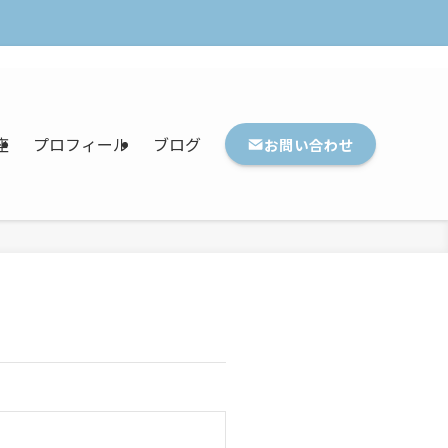
座
プロフィール
ブログ
お問い合わせ