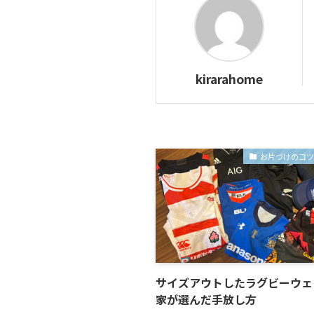
kirarahome
お片づけのコ
サイズアウトしたラグビーウェ
家が選んだ手放し方