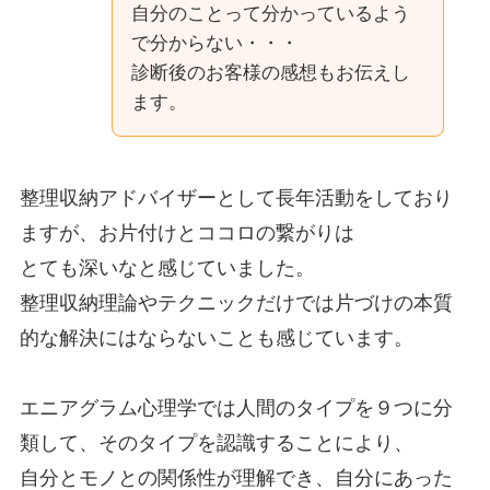
自分のことって分かっているよう
で分からない・・・
診断後のお客様の感想もお伝えし
ます。
整理収納アドバイザーとして長年活動をしており
ますが、お片付けとココロの繋がりは
とても深いなと感じていました。
整理収納理論やテクニックだけでは片づけの本質
的な解決にはならないことも感じています。
エニアグラム心理学では人間のタイプを９つに分
類して、そのタイプを認識することにより、
自分とモノとの関係性が理解でき、自分にあった