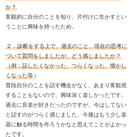
か？
客観的に自分のことを知り、片付けに生かすとい
うことに興味を持ったため。
２．診断をする上で、過去のこと、現在の思考に
ついて質問をしましたが、どう感じましたか？
（例：話したくなかった、つらくなった、懐かし
くなった等
）
普段自分のことを話す機会がなく、あまり客観視
することもないので、興味深く楽しかったです。
過去に音楽が好きだったのですが、今はしてない
と話すのがつらく感じました。今後はもう少し楽
器に触る時間を作ろうかなと思えてことがよかっ
たです。