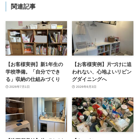
関連記事
【お客様実例】新1年生の
【お客様実例】片づけに追
学校準備。「自分ででき
われない、心地よいリビン
る」収納の仕組みづくり
グダイニングへ
2026年7月1日
2026年6月3日