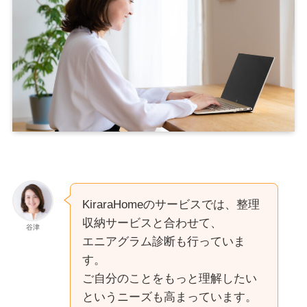
KiraraHomeのサービスでは、整理
収納サービスと合わせて、
谷津
エニアグラム診断も行っていま
す。
ご自分のことをもっと理解したい
というニーズも高まっています。