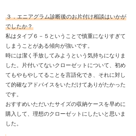
３．エニアグラム診断後のお片付け相談はいかが
でしたか？
私はタイプ６－５ということで慎重になりすぎて
しまうことがある傾向が強いです。
時には潔く手放してみようという気持ちになりま
した。片付いてないクローゼットについて、初め
てもやもやしてることを言語化でき、それに対し
て的確なアドバイスをいただけてありがたかった
です。
おすすめいただいたサイズの収納ケースを早めに
購入して、理想のクローゼットにしたいと思いま
した。