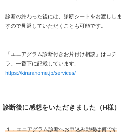
診断の終わった後には、診断シートをお渡ししま
すので見返していただくことも可能です。
「エニアグラム診断付きお片付け相談」はコチ
ラ。一番下に記載しています。
https://kirarahome.jp/services/
診断後に感想をいただきました（H様）
１．エニアグラム診断へお申込み動機は何です