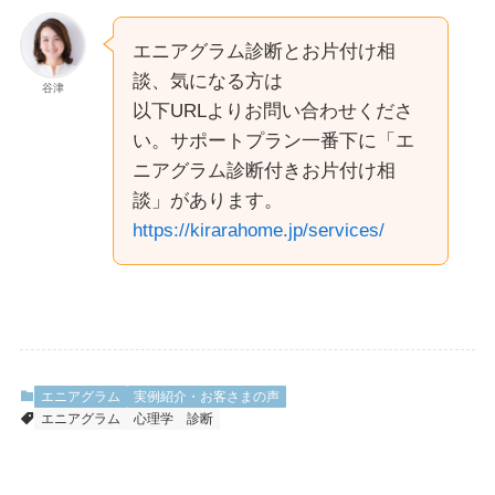
エニアグラム診断とお片付け相
談、気になる方は
谷津
以下URLよりお問い合わせくださ
い。サポートプラン一番下に「エ
ニアグラム診断付きお片付け相
談」があります。
https://kirarahome.jp/services/
エニアグラム
実例紹介・お客さまの声
エニアグラム
心理学
診断