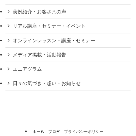
実例紹介・お客さまの声
リアル講座・セミナー・イベント
オンラインレッスン・講座・セミナー
メディア掲載・活動報告
エニアグラム
日々の気づき・想い・お知らせ
ホーム
ブログ
プライバシーポリシー