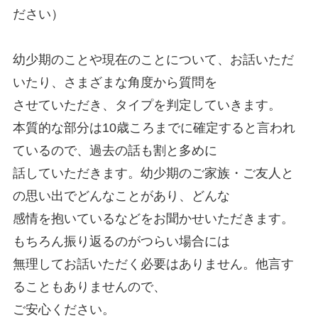
ださい）
幼少期のことや現在のことについて、お話いただ
いたり、さまざまな角度から質問を
させていただき、タイプを判定していきます。
本質的な部分は10歳ころまでに確定すると言われ
ているので、過去の話も割と多めに
話していただきます。幼少期のご家族・ご友人と
の思い出でどんなことがあり、どんな
感情を抱いているなどをお聞かせいただきます。
もちろん振り返るのがつらい場合には
無理してお話いただく必要はありません。他言す
ることもありませんので、
ご安心ください。