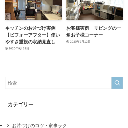
キッチンのお片づけ実例
お客様実例 リビングの一
【ビフォーアフター】使い
角お子様コーナー
やすさ重視の収納見直し
2025年2月12日
2025年9月28日
カテゴリー
お片づけのコツ・家事ラク