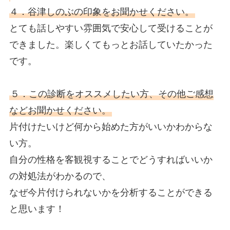
４．谷津しのぶの印象をお聞かせください。
とても話しやすい雰囲気で安心して受けることが
できました。楽しくてもっとお話していたかった
です。
５．この診断をオススメしたい方、その他ご感想
などお聞かせください。
片付けたいけど何から始めた方がいいかわからな
い方。
自分の性格を客観視することでどうすればいいか
の対処法がわかるので、
なぜ今片付けられないかを分析することができる
と思います！