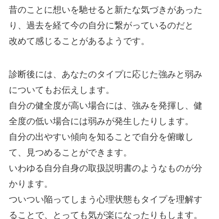
昔のことに想いを馳せると新たな気づきがあった
り、過去を経て今の自分に繋がっているのだと
改めて感じることがあるようです。
診断後には、あなたのタイプに応じた強みと弱み
についてもお伝えします。
自分の健全度が高い場合には、強みを発揮し、健
全度の低い場合には弱みが発生したりします。
自分の出やすい傾向を知ることで自分を俯瞰し
て、見つめることができます。
いわゆる自分自身の取扱説明書のようなものが分
かります。
ついつい陥ってしまう心理状態もタイプを理解す
ることで、とっても気が楽になったりもします。