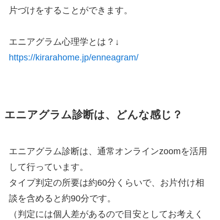
片づけをすることができます。
エニアグラム心理学とは？↓
https://kirarahome.jp/enneagram/
エニアグラム診断は、どんな感じ？
エニアグラム診断は、通常オンラインzoomを活用
して行っています。
タイプ判定の所要は約60分くらいで、お片付け相
談を含めると約90分です。
（判定には個人差があるので目安としてお考えく