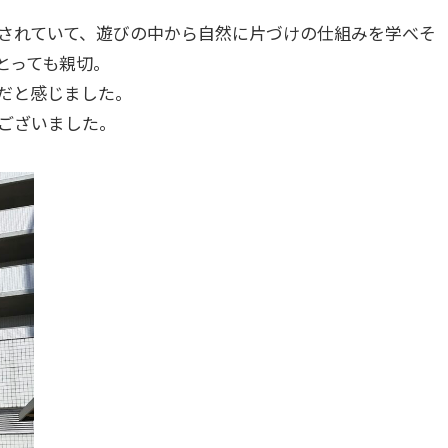
されていて、遊びの中から自然に片づけの仕組みを学べそ
とっても親切。
だと感じました。
ございました。