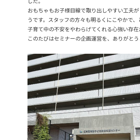
した。
おもちゃもお子様目線で取り出しやすい工夫が
うです。スタッフの方々も明るくにこやかで、
子育て中の不安をやわらげてくれる心強い存在
このたびはセミナーの企画運営を、ありがとう