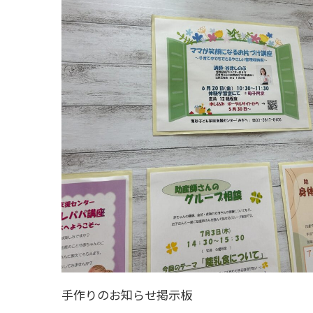
手作りのお知らせ掲示板