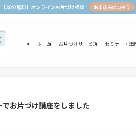
【30分無料】オンラインお片づけ相談
お申込みはコチラ
ホーム
お片づけサービス
セミナー・講
ーでお片づけ講座をしました