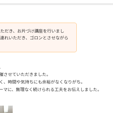
いただき、お片づけ講座を行いまし
連れいただき、ゴロンとさせながら
、
催させていただきました。
く、時間や気持ちにも余裕がなくなりがち。
ーマに、無理なく続けられる工夫をお伝えしました。