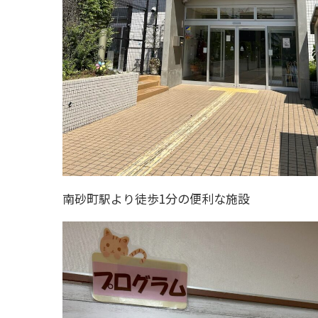
南砂町駅より徒歩1分の便利な施設