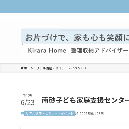
整理収納で暮らしをラクに楽しく
ホーム
リアル講座・セミナー・イベント
2025
南砂子ども家庭支援センタ
6/23
リアル講座・セミナー・イベント
2025年6月23日