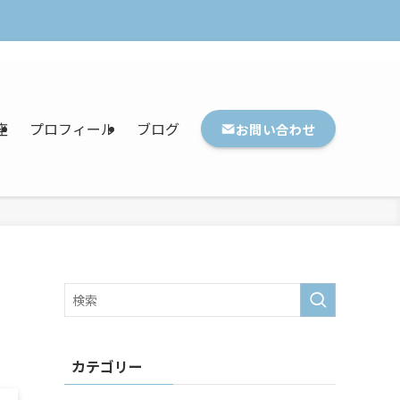
座
プロフィール
ブログ
お問い合わせ
カテゴリー