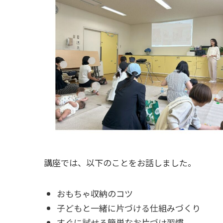
講座では、以下のことをお話しました。
おもちゃ収納のコツ
子どもと一緒に片づける仕組みづくり
すぐに試せる簡単なお片づけ習慣