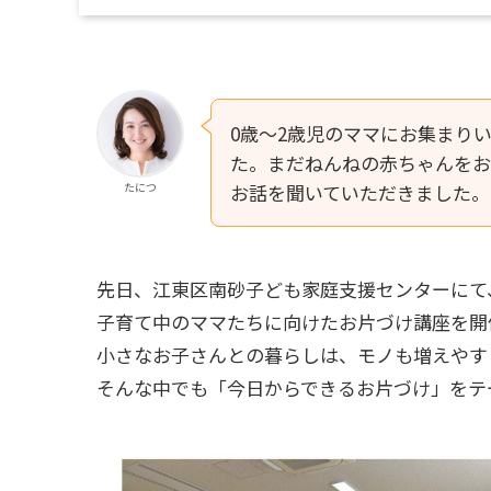
0歳～2歳児のママにお集まり
た。まだねんねの赤ちゃんをお
たにつ
お話を聞いていただきました。
先日、江東区南砂子ども家庭支援センターにて
子育て中のママたちに向けたお片づけ講座を開
小さなお子さんとの暮らしは、モノも増えやす
そんな中でも「今日からできるお片づけ」をテ