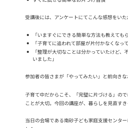
受講後には、アンケートにてこんな感想をいた
「いますぐにできる簡単な方法も教えても
「子育てに追われて部屋が片付かなくなっ
「整理が大切なことは分かっていたけど、
いました」
参加者の皆さまが「やってみたい」と前向きな
子育て中だからこそ、「完璧に片づける」ので
ことが大切。今回の講座が、暮らしを見直すき
当日の会場である南砂子ども家庭支援センター