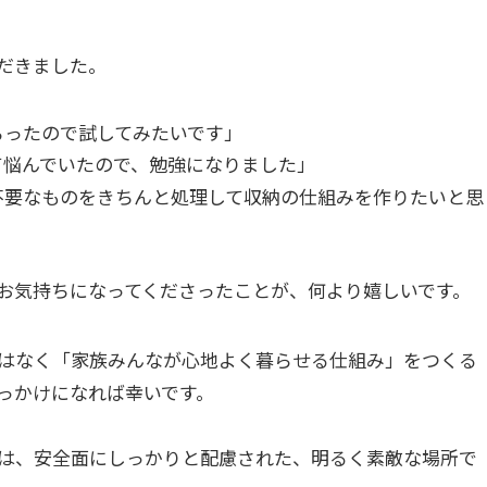
だきました。
らったので試してみたいです」
て悩んでいたので、勉強になりました」
不要なものをきちんと処理して収納の仕組みを作りたいと思
お気持ちになってくださったことが、何より嬉しいです。
はなく「家族みんなが心地よく暮らせる仕組み」をつくる
っかけになれば幸いです。
は、安全面にしっかりと配慮された、明るく素敵な場所で