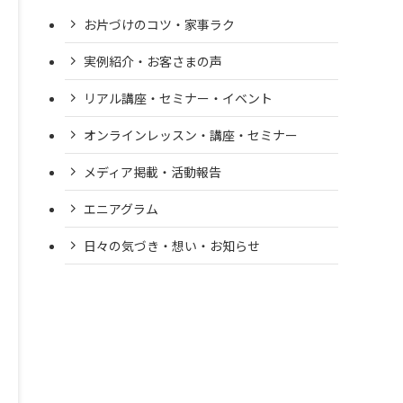
お片づけのコツ・家事ラク
実例紹介・お客さまの声
リアル講座・セミナー・イベント
オンラインレッスン・講座・セミナー
メディア掲載・活動報告
エニアグラム
日々の気づき・想い・お知らせ