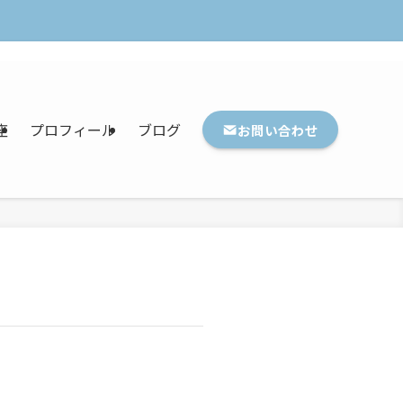
座
プロフィール
ブログ
お問い合わせ