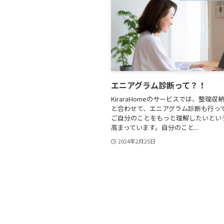
エニアグラム診断って？！
KiraraHomeのサービスでは、整理収
と合わせて、エニアグラム診断も行っ
ご自分のことをもっと理解したいとい
高まっています。自分のこと...
2024年2月25日